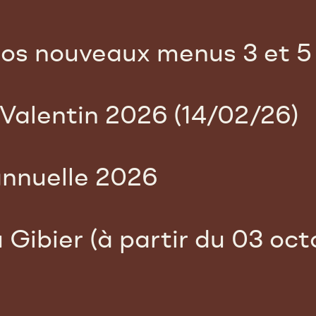
os nouveaux menus 3 et 5 
Valentin 2026 (14/02/26)
nnuelle 2026
 Gibier (à partir du 03 oc