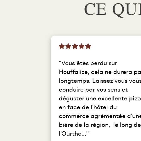
CE QU
"Vous êtes perdu sur 
Houffalize, cela ne durera pa
longtemps. Laissez vous vous
conduire par vos sens et 
déguster une excellente pizza
en face de l'hôtel du 
commerce agrémentée d'une
bière de la région,  le long de 
l'Ourthe..."