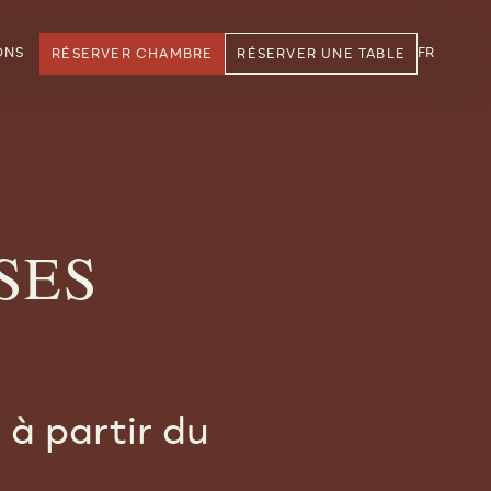
ONS
FR
RÉSERVER CHAMBRE
RÉSERVER UNE TABLE
SES
à partir du