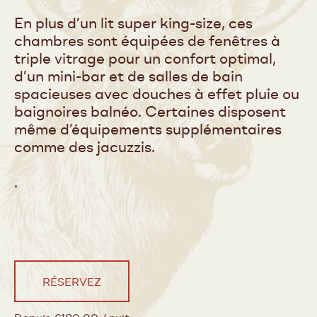
En plus d’un lit super king-size, ces
chambres sont équipées de fenêtres à
triple vitrage pour un confort optimal,
d’un mini-bar et de salles de bain
spacieuses avec douches à effet pluie ou
baignoires balnéo. Certaines disposent
même d’équipements supplémentaires
comme des jacuzzis.
.
RÉSERVEZ