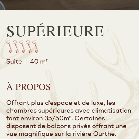
SUPÉRIEURE
Suite | 40 m²
À PROPOS
Offrant plus d’espace et de luxe, les
chambres supérieures avec climatisation
font environ 35/50m². Certaines
disposent de balcons privés offrant une
vue magnifique sur la rivière Ourthe.