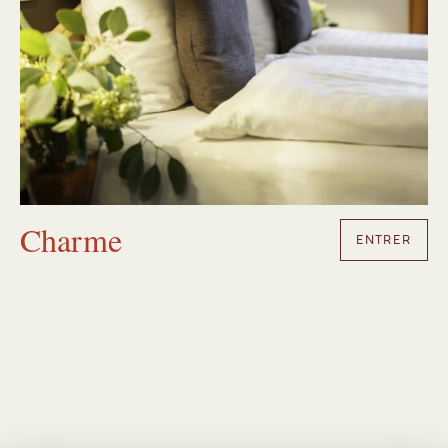
Charme
ENTRER