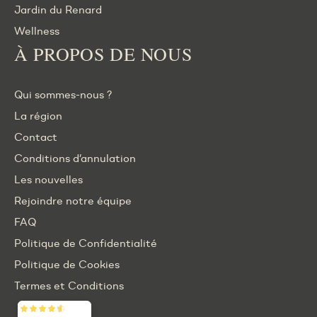
Jardin du Renard
Wellness
À PROPOS DE NOUS
Qui sommes-nous ?
La région
Contact
Conditions d’annulation
Les nouvelles
Rejoindre notre équipe
FAQ
Politique de Confidentialité
Politique de Cookies
Termes et Conditions