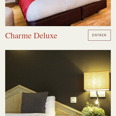
Charme Deluxe
ENTRER