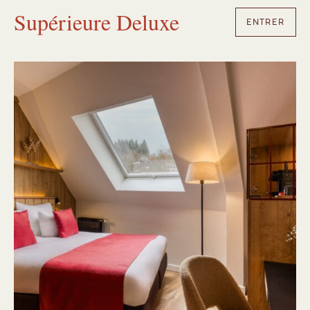
Supérieure Deluxe
ENTRER