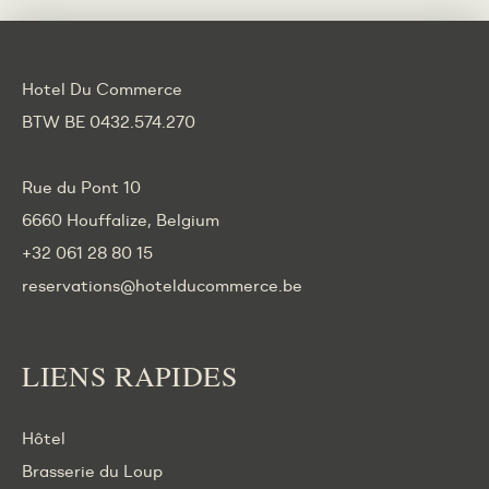
Hotel Du Commerce
BTW BE 0432.574.270
Rue du Pont 10
6660 Houffalize, Belgium
+32 061 28 80 15
reservations@hotelducommerce.be
LIENS RAPIDES
Hôtel
Brasserie du Loup