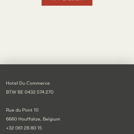
Hotel Du Commerce
BTW BE 0432.574.270
Rue du Pont 10
6660 Houffalize, Belgium
+32 061 28 80 15