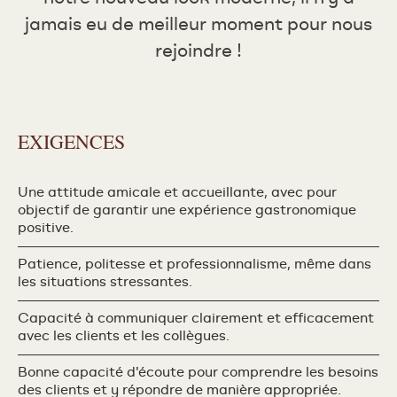
jamais eu de meilleur moment pour nous
rejoindre !
EXIGENCES
Une attitude amicale et accueillante, avec pour
objectif de garantir une expérience gastronomique
positive.
Patience, politesse et professionnalisme, même dans
les situations stressantes.
Capacité à communiquer clairement et efficacement
avec les clients et les collègues.
Bonne capacité d'écoute pour comprendre les besoins
des clients et y répondre de manière appropriée.