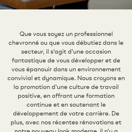
Que vous soyez un professionnel
chevronné ou que vous débutiez dans le
secteur, il s'agit d'une occasion
fantastique de vous développer et de
vous épanouir dans un environnement
convivial et dynamique. Nous croyons en
la promotion d'une culture de travail
positive, en offrant une formation
continue et en soutenant le
développement de votre carrière. De
plus, avec nos récentes rénovations et
notre nouveau look moderne, il n'y a