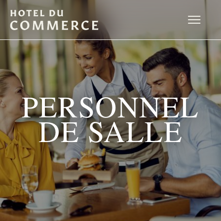
PERSONNEL
DE SALLE