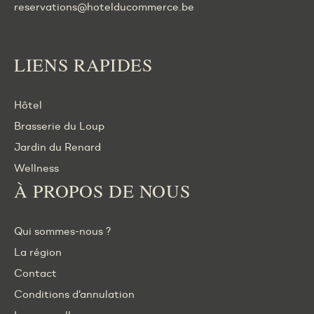
reservations@hotelducommerce.be
LIENS RAPIDES
Hôtel
Brasserie du Loup
Jardin du Renard
Wellness
À PROPOS DE NOUS
Qui sommes-nous ?
La région
Contact
Conditions d’annulation