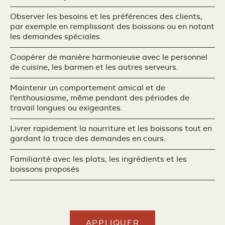
Observer les besoins et les préférences des clients,
par exemple en remplissant des boissons ou en notant
les demandes spéciales.
Coopérer de manière harmonieuse avec le personnel
de cuisine, les barmen et les autres serveurs.
Maintenir un comportement amical et de
l'enthousiasme, même pendant des périodes de
travail longues ou exigeantes.
Livrer rapidement la nourriture et les boissons tout en
gardant la trace des demandes en cours.
Familiarité avec les plats, les ingrédients et les
boissons proposés
APPLIQUER