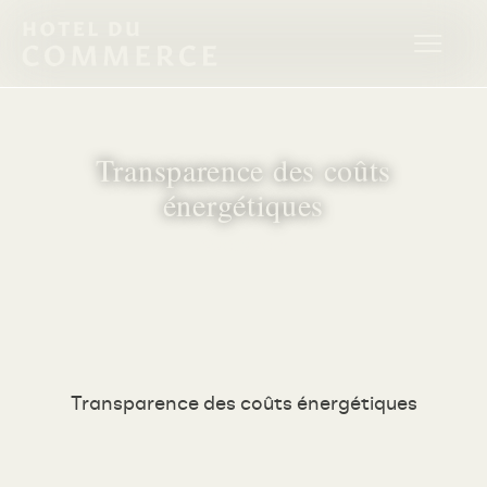
Transparence des coûts
énergétiques
28/03/2026
Transparence des coûts énergétiques