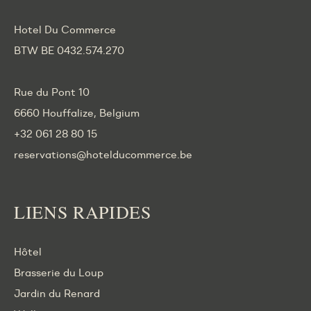
Hotel Du Commerce
BTW BE 0432.574.270
Rue du Pont 10
6660 Houffalize, Belgium
+32 061 28 80 15
reservations@hotelducommerce.be
LIENS RAPIDES
Hôtel
Brasserie du Loup
Jardin du Renard