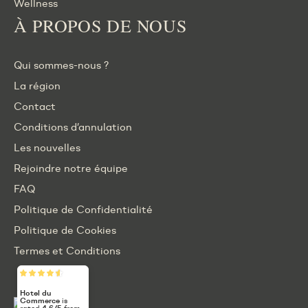
Wellness
À PROPOS DE NOUS
Qui sommes-nous ?
La région
Contact
Conditions d’annulation
Les nouvelles
Rejoindre notre équipe
FAQ
Politique de Confidentialité
Politique de Cookies
Termes et Conditions
Hotel du
Commerce
is