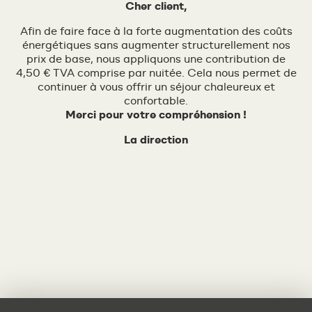
Cher client,
Afin de faire face à la forte augmentation des coûts
énergétiques sans augmenter structurellement nos
prix de base, nous appliquons une contribution de
4,50 € TVA comprise par nuitée. Cela nous permet de
continuer à vous offrir un séjour chaleureux et
confortable.
Merci pour votre compréhension !
La direction